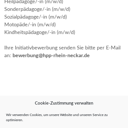
Heilpädagoge/-in (m/w/d)
Sonderpädagoge/-in (m/w/d)
Sozialpädagoge/-in (m/w/d)
Motopäde/-in (m/w/d)
Kindheitspädagoge/-in (m/w/d)
Ihre Initiativbewerbung senden Sie bitte per E-Mail
an:
bewerbung@hpp-rhein-neckar.de
Cookie-Zustimmung verwalten
Wir verwenden Cookies, um unsere Website und unseren Service zu
optimieren.